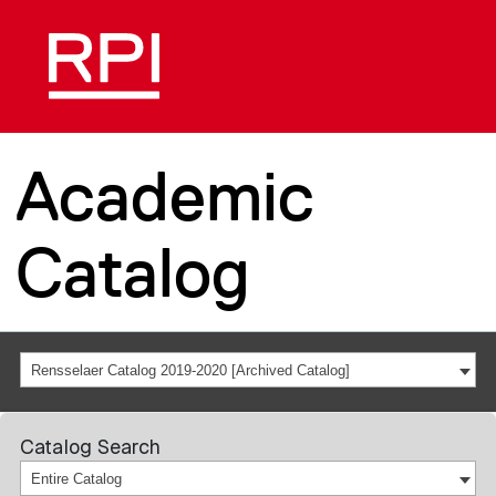
Academic
Catalog
Rensselaer Catalog 2019-2020 [Archived Catalog]
Catalog Search
Entire Catalog